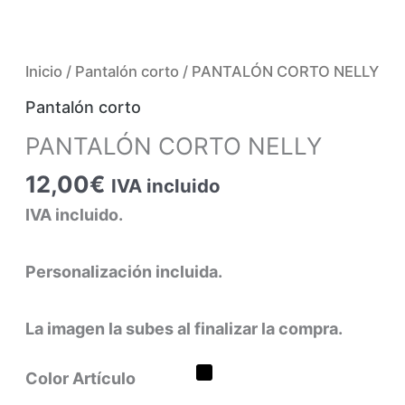
Inicio
/
Pantalón corto
/ PANTALÓN CORTO NELLY
Pantalón corto
PANTALÓN CORTO NELLY
12,00
€
IVA incluido
IVA incluido.
Personalización incluida.
La imagen la subes al finalizar la compra.
Color Artículo