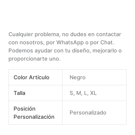
Cualquier problema, no dudes en contactar
con nosotros, por WhatsApp o por Chat.
Podemos ayudar con tu diseño, mejorarlo o
proporcionarte uno.
Color Artículo
Negro
Talla
S, M, L, XL
Posición
Personalizado
Personalización