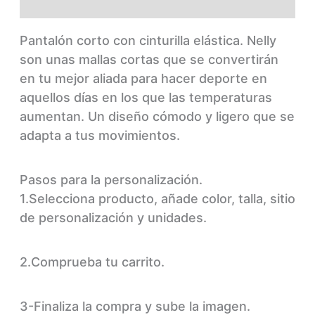
Marca
Pantalón corto con cinturilla elástica.
Nelly
son unas mallas cortas que se convertirán
en tu mejor aliada para hacer deporte en
aquellos días en los que las temperaturas
aumentan. Un diseño cómodo y ligero que se
adapta a tus movimientos.
Pasos para la personalización.
1.Selecciona producto, añade color, talla, sitio
de personalización y unidades.
2.Comprueba tu carrito.
3-Finaliza la compra y sube la imagen.