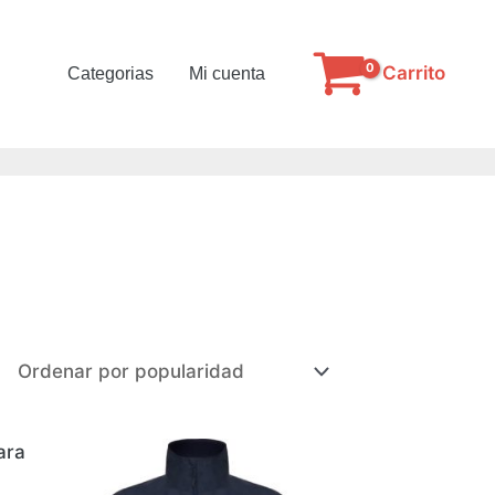
Carrito
Categorias
Mi cuenta