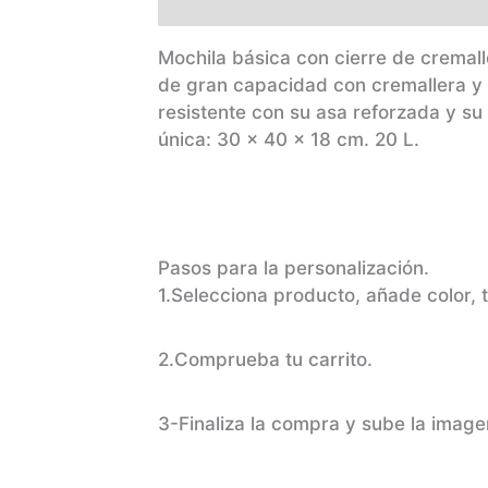
Descripción
Información adiciona
Mochila básica con cierre de cremall
de gran capacidad con cremallera y t
resistente con su asa reforzada y su 
única: 30 x 40 x 18 cm. 20 L.
Pasos para la personalización.
1.Selecciona producto, añade color, t
2.Comprueba tu carrito.
3-Finaliza la compra y sube la image