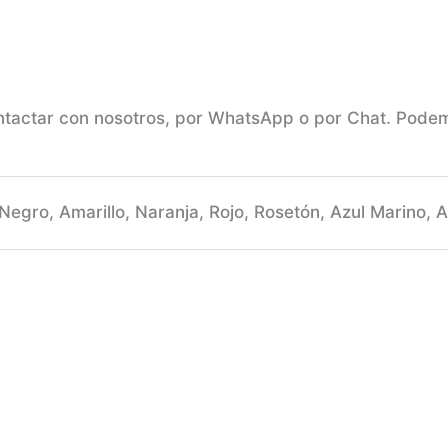
ntactar con nosotros, por WhatsApp o por Chat. Podem
Negro, Amarillo, Naranja, Rojo, Rosetón, Azul Marino, A