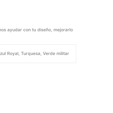
os ayudar con tu diseño, mejorarlo
zul Royal, Turquesa, Verde militar