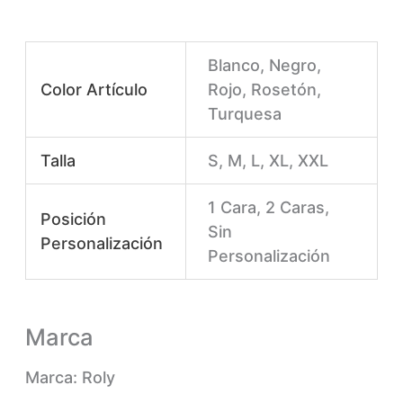
Blanco, Negro,
Color Artículo
Rojo, Rosetón,
Turquesa
Talla
S, M, L, XL, XXL
1 Cara, 2 Caras,
Posición
Sin
Personalización
Personalización
Marca
Marca: Roly