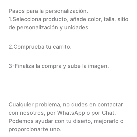
Pasos para la personalización.
1.Selecciona producto, añade color, talla, sitio
de personalización y unidades.
2.Comprueba tu carrito.
3-Finaliza la compra y sube la imagen.
Cualquier problema, no dudes en contactar
con nosotros, por WhatsApp o por Chat.
Podemos ayudar con tu diseño, mejorarlo o
proporcionarte uno.