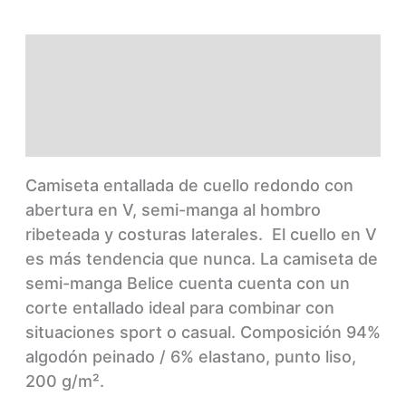
Descripción
Información adicional
Marca
Camiseta entallada de cuello redondo con
abertura en V, semi-manga al hombro
ribeteada y costuras laterales.
El cuello en V
es más tendencia que nunca. La camiseta de
semi-manga Belice cuenta cuenta con un
corte entallado ideal para combinar con
situaciones sport o casual.
Composición
94%
algodón peinado / 6% elastano, punto liso,
200 g/m².