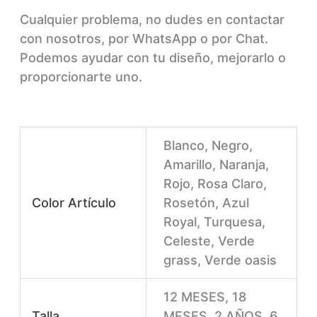
Cualquier problema, no dudes en contactar
con nosotros, por WhatsApp o por Chat.
Podemos ayudar con tu diseño, mejorarlo o
proporcionarte uno.
Blanco, Negro,
Amarillo, Naranja,
Rojo, Rosa Claro,
Color Artículo
Rosetón, Azul
Royal, Turquesa,
Celeste, Verde
grass, Verde oasis
12 MESES, 18
Talla
MESES, 2 AÑOS, 6