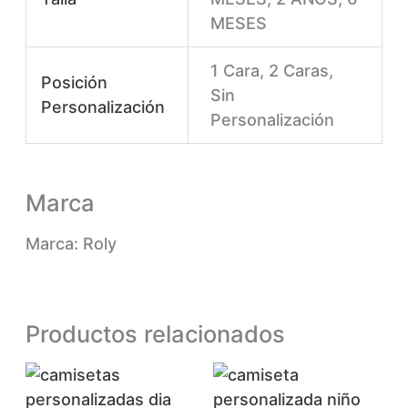
MESES
1 Cara, 2 Caras,
Posición
Sin
Personalización
Personalización
Marca
Marca: Roly
Productos relacionados