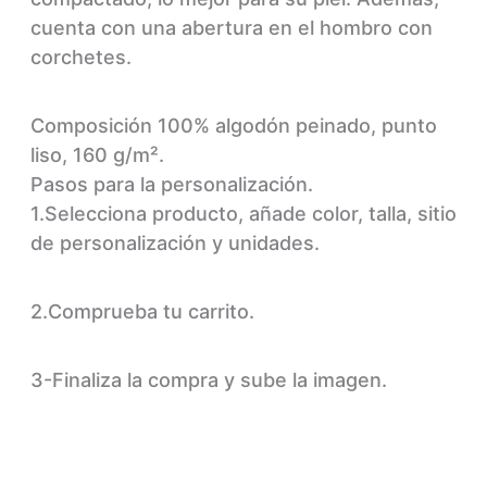
cuenta con una abertura en el hombro con
corchetes.
Composición
100% algodón peinado, punto
liso, 160 g/m².
Pasos para la personalización.
1.Selecciona producto, añade color, talla, sitio
de personalización y unidades.
2.Comprueba tu carrito.
3-Finaliza la compra y sube la imagen.