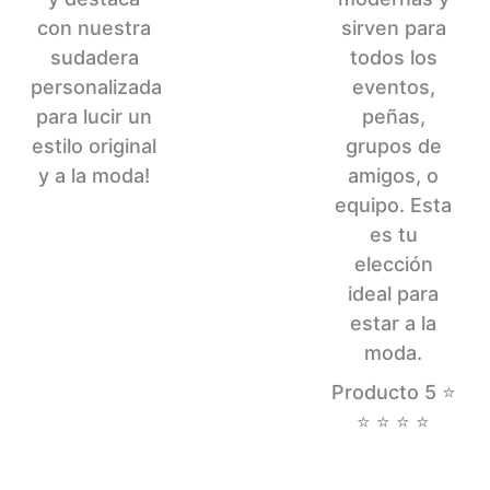
con nuestra
sirven para
sudadera
todos los
personalizada
eventos,
para lucir un
peñas,
estilo original
grupos de
y a la moda!
amigos, o
equipo. Esta
es tu
elección
ideal para
estar a la
moda.
Producto 5 ⭐
⭐ ⭐ ⭐ ⭐