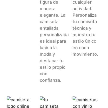
figura de
cualquier
manera
actividad.
elegante. La
Personaliza
camiseta
tu camiseta
entallada
técnica y
personalizada
muestra tu
es ideal para
estilo único
lucir a la
en cada
moda y
movimiento.
destacar tu
estilo propio
con
confianza.